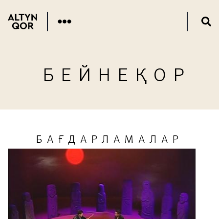
БЕЙНЕҚОР
БАҒДАРЛАМАЛАР