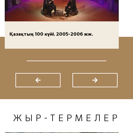
Қазақтың 100 күйі. 2005-2006 жж.
ЖЫР-ТЕРМЕЛЕР