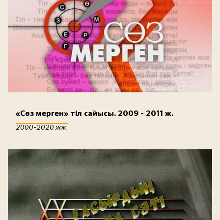
«Сөз мерген» тіл сайысы. 2009 - 2011 ж.
2000-2020 жж.