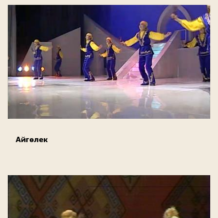
Айгөлек