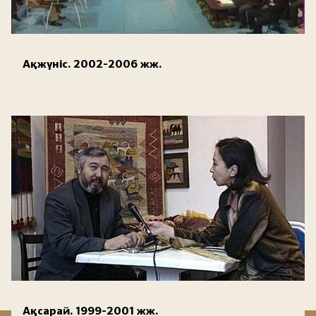
Ақжүніс. 2002-2006 жж.
Ақсарай. 1999-2001 жж.