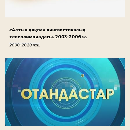
«Алтын қақпа» лингвистикалық
телеолимпиадасы. 2003-2006 ж.
2000-2020 жж.