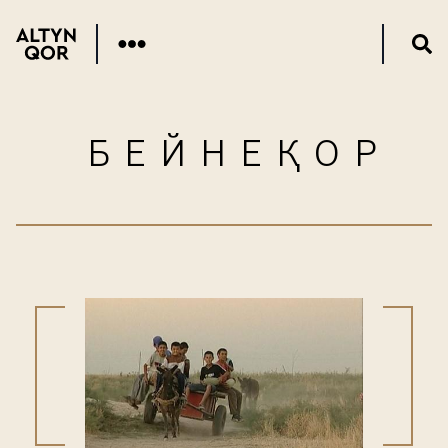
БЕЙНЕҚОР