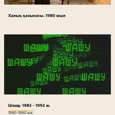
Халық қазынасы. 1980 жыл
Шашу. 1982 - 1992 ж.
1980-1990 жж.