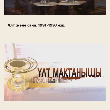
Ұлт және сана. 1991-1993 жж.