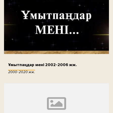
Ұмытпаңдар мені 2002-2006 жж.
2000-2020 жж.