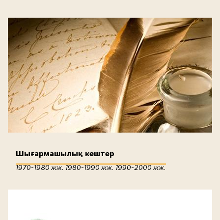
Шығармашылық кештер
1970-1980 жж. 1980-1990 жж. 1990-2000 жж.