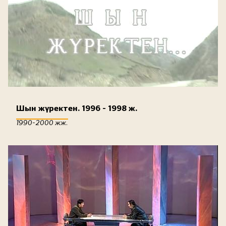
Шын жүректен. 1996 - 1998 ж.
1990-2000 жж.