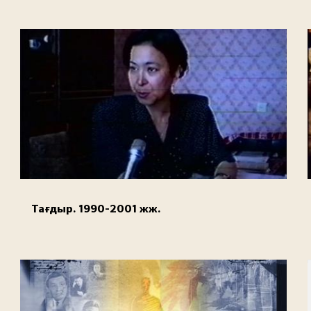
Тағдыр. 1990-2001 жж.