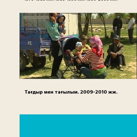
Тағдыр мен тағылым. 2009-2010 жж.