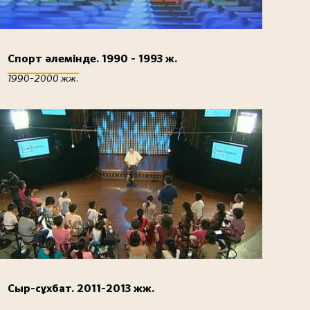
Спорт әлемінде. 1990 - 1993 ж.
1990-2000 жж.
Сыр-сұхбат. 2011-2013 жж.