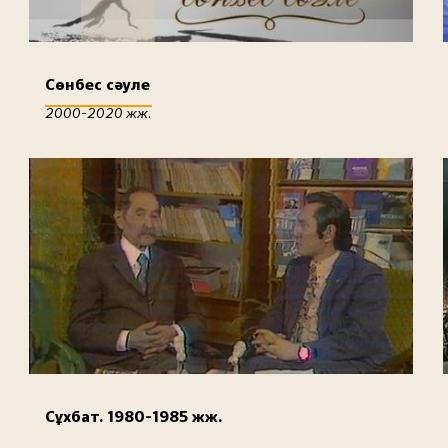
Сөнбес сәуле
2000-2020 жж.
Сұхбат. 1980-1985 жж.