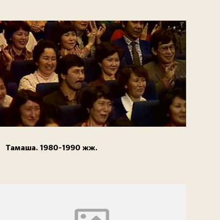
Тамаша. 1980-1990 жж.