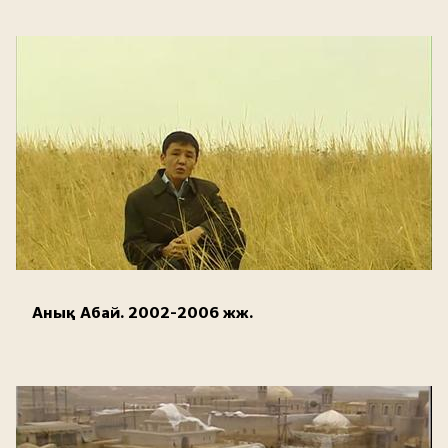
Анық Абай. 2002-2006 жж.