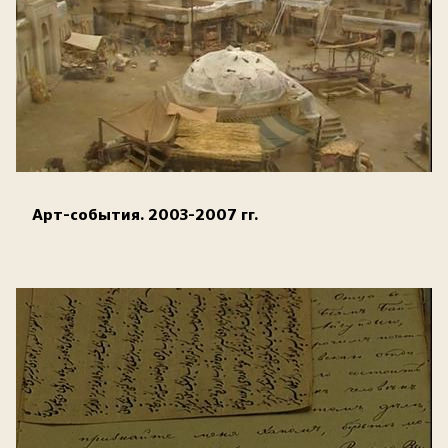
Арт-события. 2003-2007 гг.