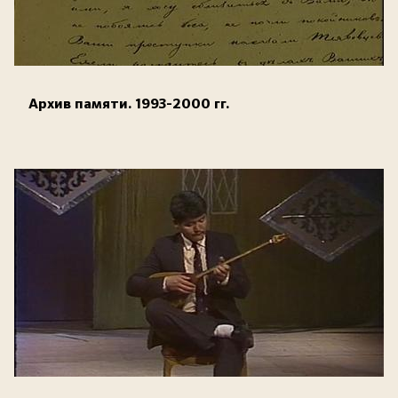
Архив памяти. 1993-2000 гг.