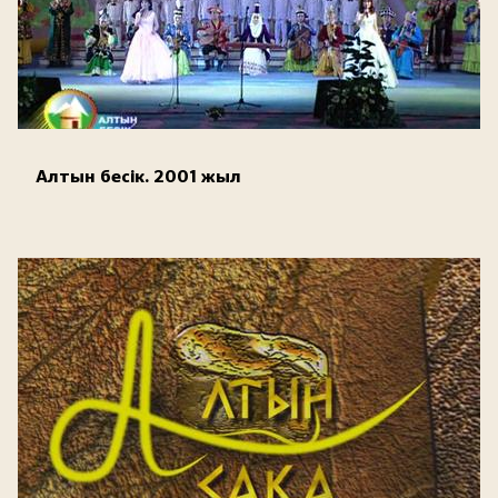
Алтын бесік. 2001 жыл