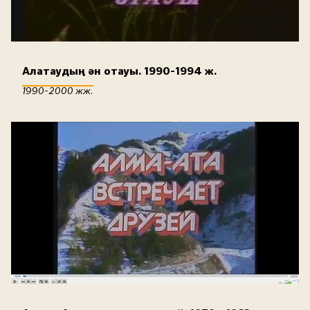
Алатаудың ән отауы. 1990-1994 ж.
1990-2000 жж.