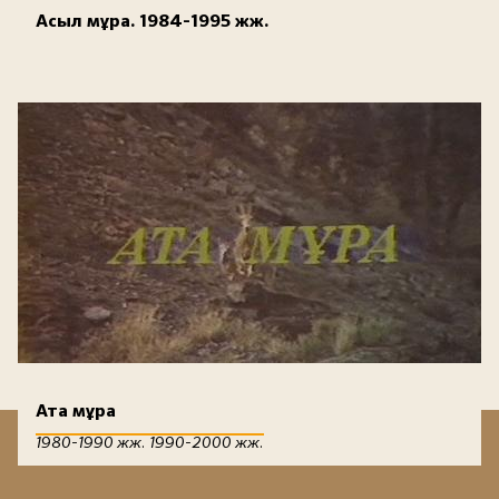
Асыл мұра. 1984-1995 жж.
Ата мұра
1980-1990 жж. 1990-2000 жж.