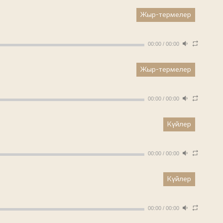
Жыр-термелер
00:00
/
00:00
Жыр-термелер
00:00
/
00:00
Күйлер
00:00
/
00:00
Күйлер
00:00
/
00:00