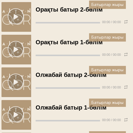
Батырлар жыры
Орақты батыр 2-бөлім
00:00
/
00:00
Батырлар жыры
Орақты батыр 1-бөлім
00:00
/
00:00
Батырлар жыры
Олжабай батыр 2-бөлім
00:00
/
00:00
Батырлар жыры
Олжабай батыр 1-бөлім
00:00
/
00:00