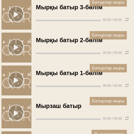
Батырлар жыры
Мырқы батыр 3-бөлім
00:00
/
00:00
Батырлар жыры
Мырқы батыр 2-бөлім
00:00
/
00:00
Батырлар жыры
Мырқы батыр 1-бөлім
00:00
/
00:00
Батырлар жыры
Мырзаш батыр
00:00
/
00:00