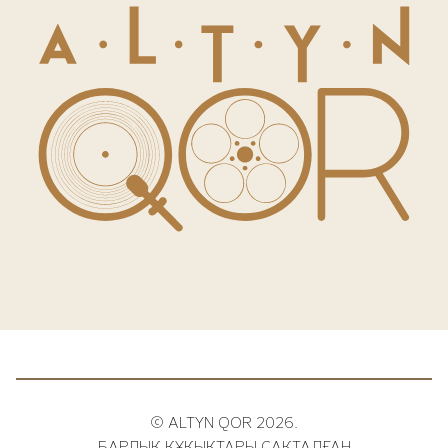
© ALTYN QOR 2026.