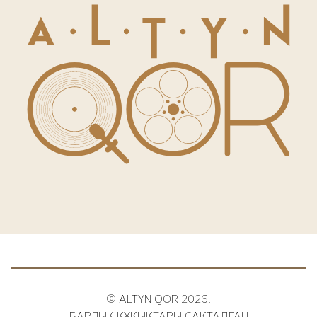
© ALTYN QOR 2026.