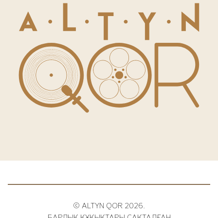
© ALTYN QOR 2026.