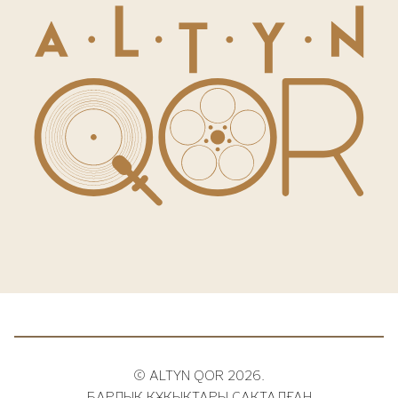
© ALTYN QOR 2026.