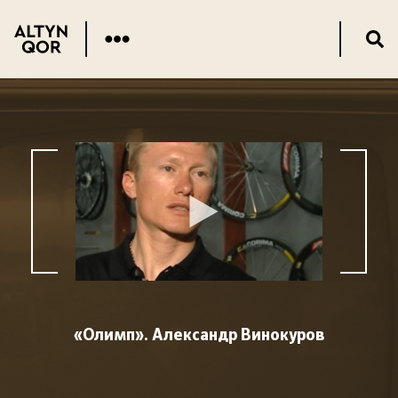
«Олимп». Александр Винокуров