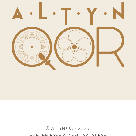
© ALTYN QOR 2026.