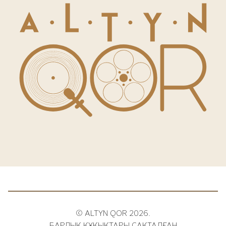
© ALTYN QOR 2026.