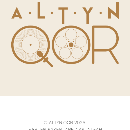
© ALTYN QOR 2026.