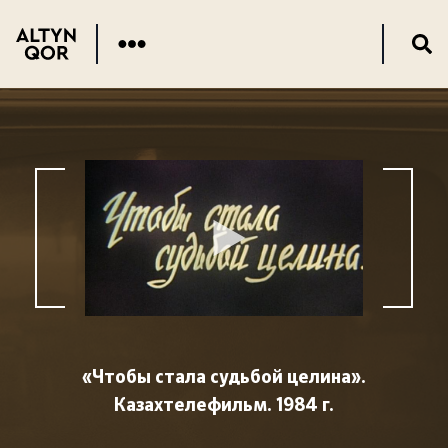
«Чтобы стала судьбой целина».
Казахтелефильм. 1984 г.