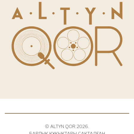
© ALTYN QOR 2026.