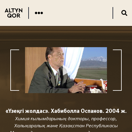
«Үзеңгі жолдас». Хабиболла Оспанов. 2004 ж.
Химия ғылымдарының докторы, профессор,
Халықаралық және Қазақстан Республикасы