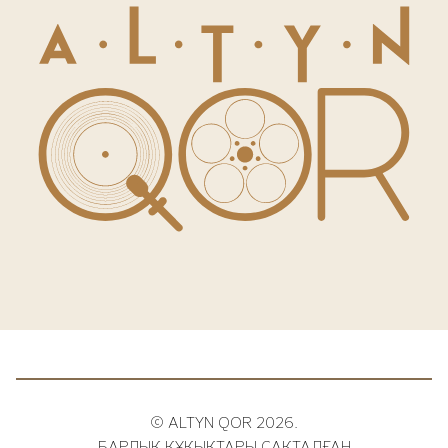
© ALTYN QOR 2026.