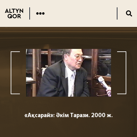
«Ақсарай»: Әкім Тарази. 2000 ж.