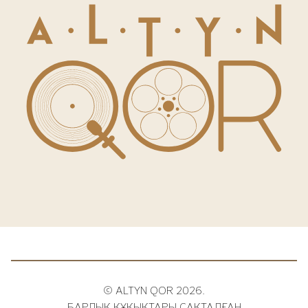
© ALTYN QOR 2026.