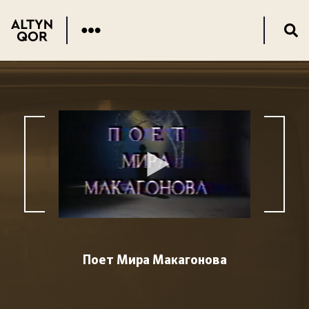
Поет Мира Макагонова