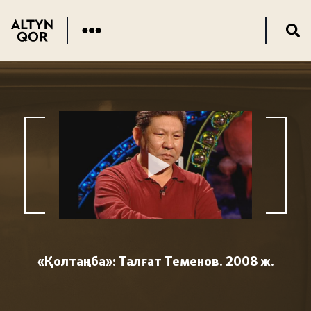
«Қолтаңба»: Талғат Теменов. 2008 ж.