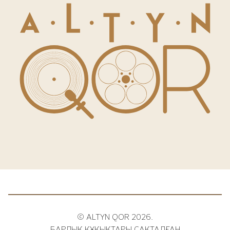
© ALTYN QOR 2026.