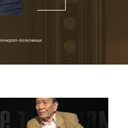
генерал-полковник.