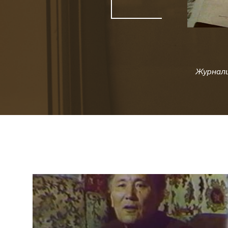
Журнали