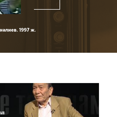
нәлиев. 1997 ж.