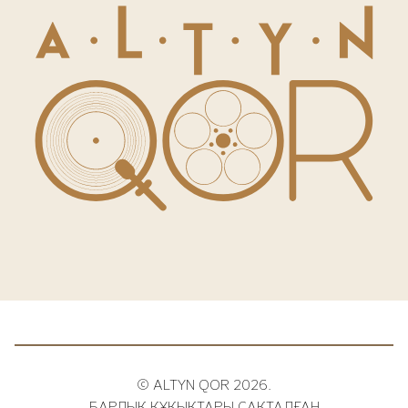
© ALTYN QOR 2026.