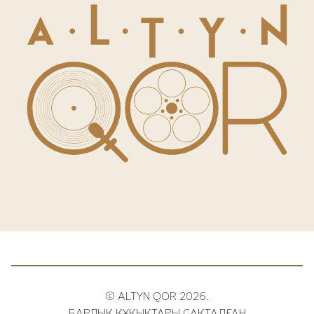
© ALTYN QOR 2026.