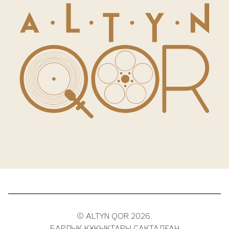
© ALTYN QOR 2026.