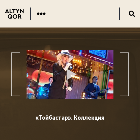
«Тойбастар». Коллекция