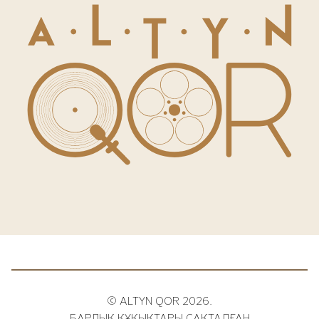
© ALTYN QOR 2026.