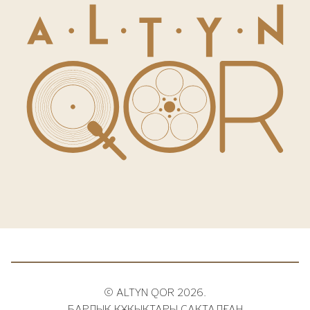
© ALTYN QOR 2026.