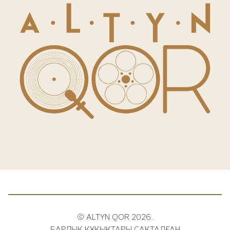
© ALTYN QOR 2026.