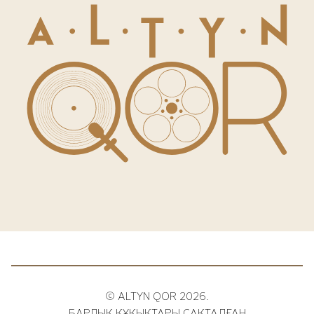
© ALTYN QOR 2026.