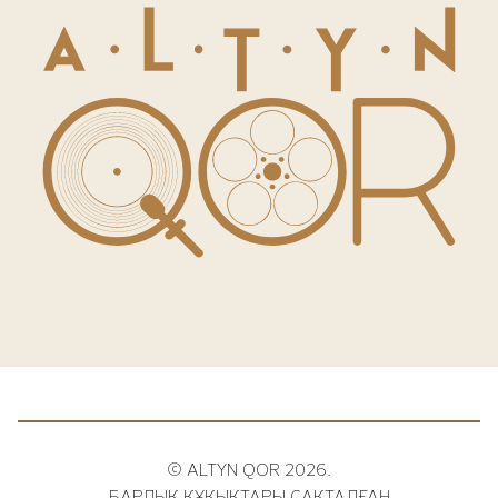
© ALTYN QOR 2026.