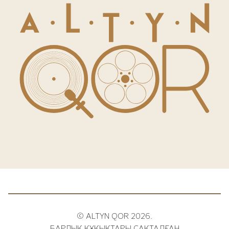
© ALTYN QOR 2026.