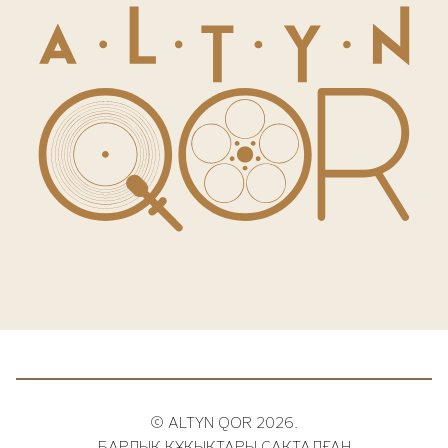
© ALTYN QOR 2026.