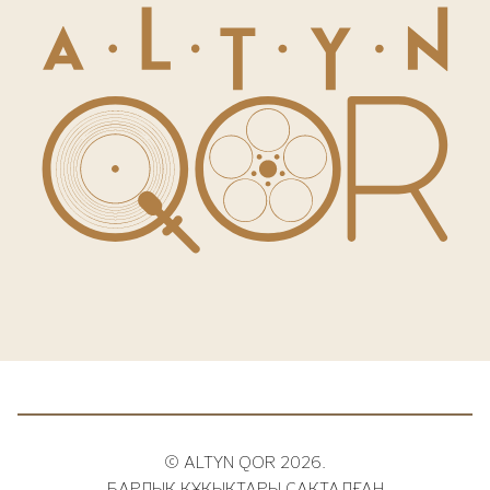
© ALTYN QOR 2026.