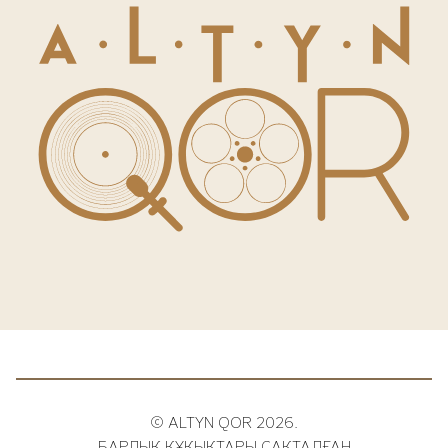
© ALTYN QOR 2026.