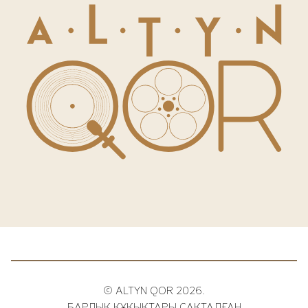
© ALTYN QOR 2026.