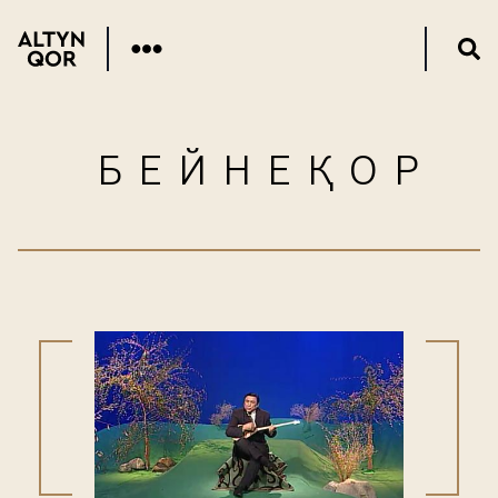
БЕЙНЕҚОР