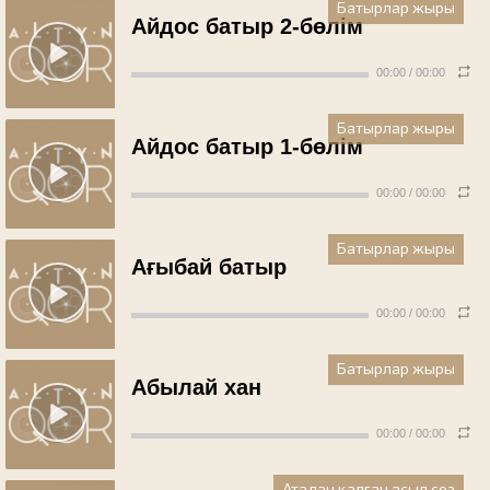
Батырлар жыры
Айдос батыр 2-бөлім
00:00
/
00:00
Батырлар жыры
Айдос батыр 1-бөлім
00:00
/
00:00
Батырлар жыры
Ағыбай батыр
00:00
/
00:00
Батырлар жыры
Абылай хан
00:00
/
00:00