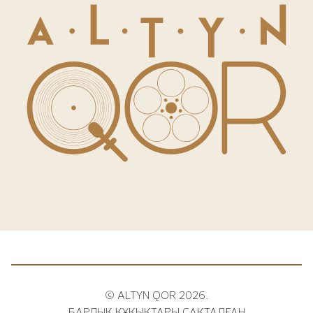
© ALTYN QOR 2026.