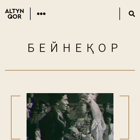
БЕЙНЕҚОР