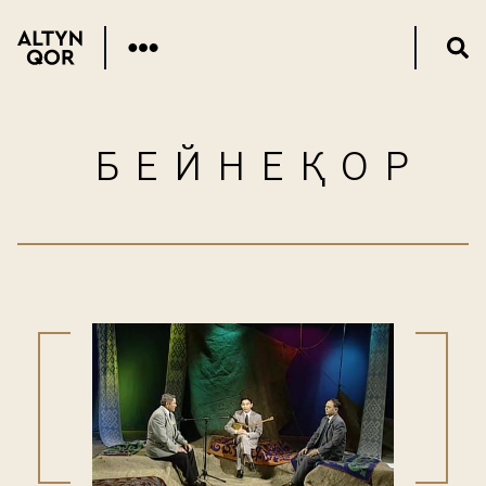
БЕЙНЕҚОР