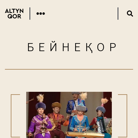
БЕЙНЕҚОР