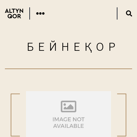
БЕЙНЕҚОР