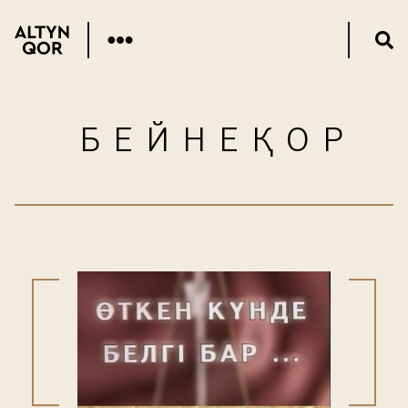
БЕЙНЕҚОР