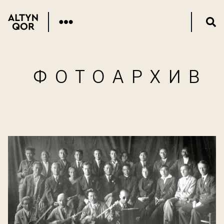
ФОТОАРХИВ